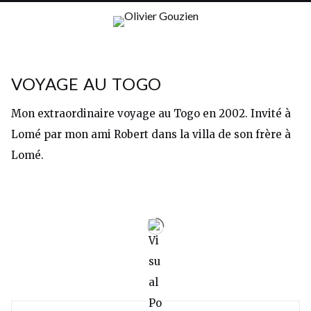
VOYAGE AU TOGO
Mon extraordinaire voyage au Togo en 2002. Invité à
Lomé par mon ami Robert dans la villa de son frère à
Lomé.