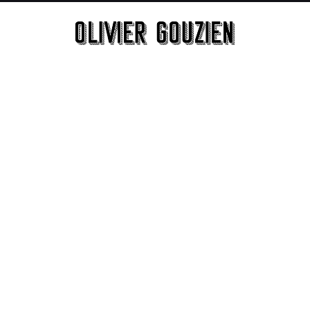
QUATORZE