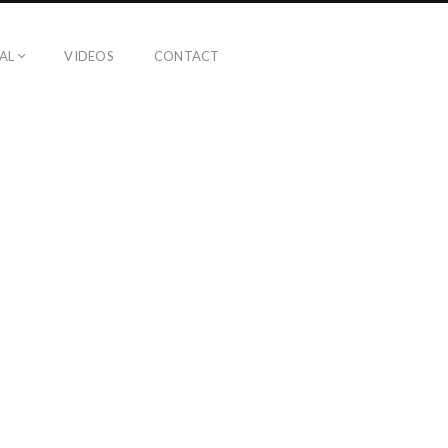
AL
VIDEOS
CONTACT